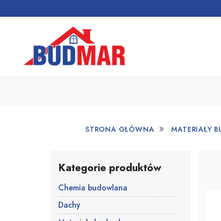
»
STRONA GŁÓWNA
MATERIAŁY 
Kategorie produktów
Chemia budowlana
Dachy