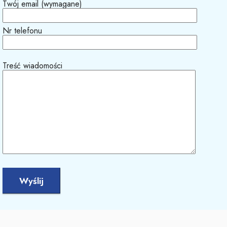
Twój email (wymagane)
Nr telefonu
Treść wiadomości