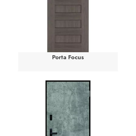
Porta Focus