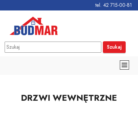
tel. 42 715-00-81
Szukaj
DRZWI WEWNĘTRZNE