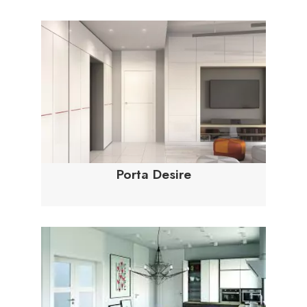
Porta Desire