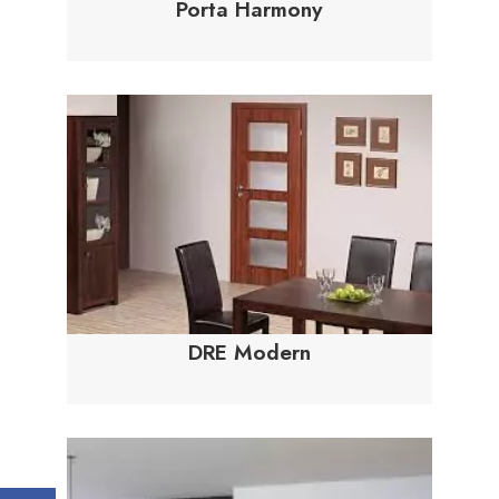
Porta Harmony
DRE Modern