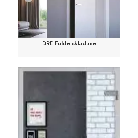
DRE Folde składane