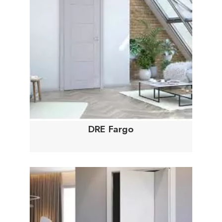
DRE Fargo