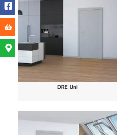
DRE Uni