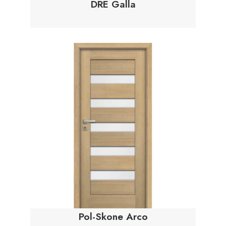
DRE Galla
Pol-Skone Arco