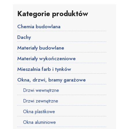
Kategorie produktów
Chemia budowlana
Dachy
Materiały budowlane
Materiały wykończeniowe
Mieszalnia farb i tynków
Okna, drzwi, bramy garażowe
Drzwi wewnętrzne
Drzwi zewnętrzne
Okna plastikowe
Okna aluminiowe