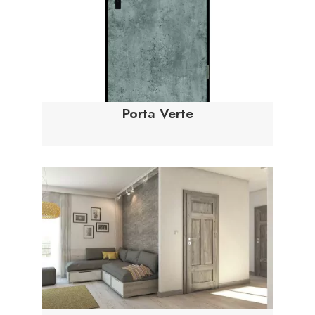
Porta Verte