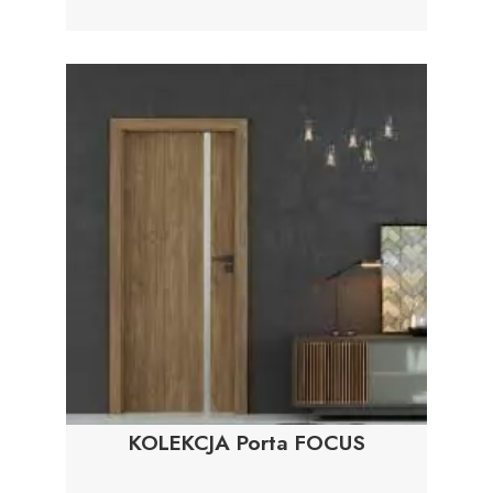
KOLEKCJA Porta FOCUS