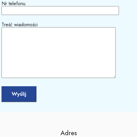
Nr telefonu
Treść wiadomości
Adres