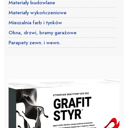
Materiały budowlane
Materiały wykończeniowe
Mieszalnia farb i tynków
Okna, drzwi, bramy garażowe
Parapety zewn. i wewn.