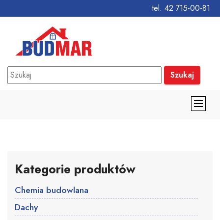
tel. 42 715-00-81
Szukaj
Kategorie produktów
Chemia budowlana
Dachy