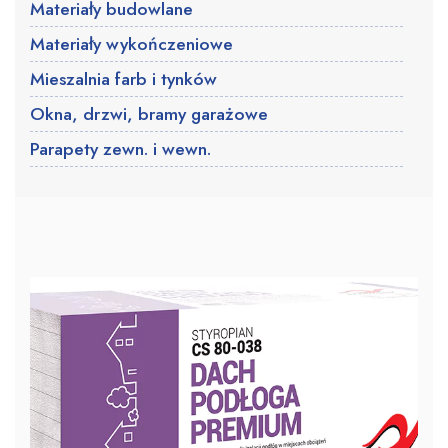
Materiały budowlane
Materiały wykończeniowe
Mieszalnia farb i tynków
Okna, drzwi, bramy garażowe
Parapety zewn. i wewn.