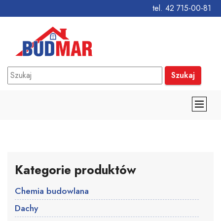
tel. 42 715-00-81
Szukaj
Kategorie produktów
Chemia budowlana
Dachy