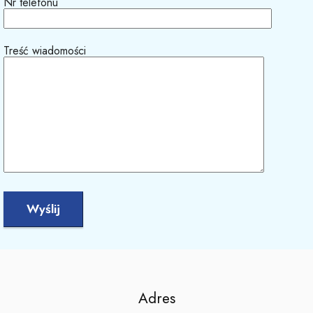
Nr telefonu
Treść wiadomości
Adres