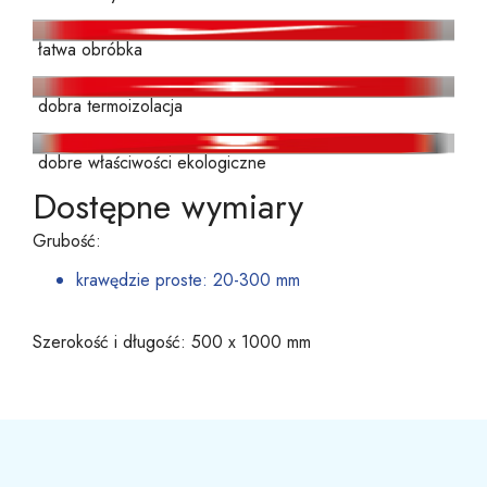
łatwa obróbka
dobra termoizolacja
dobre właściwości ekologiczne
Dostępne wymiary
Grubość:
krawędzie proste: 20-300 mm
Szerokość i długość: 500 x 1000 mm