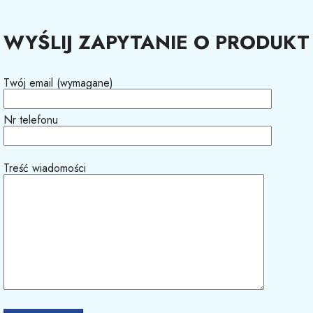
WYŚLIJ ZAPYTANIE O PRODUKT
Twój email (wymagane)
Nr telefonu
Treść wiadomości