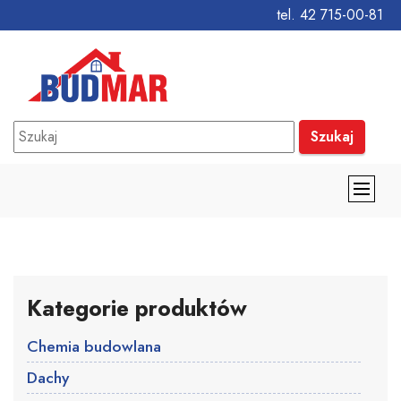
tel. 42 715-00-81
Szukaj
Kategorie produktów
Chemia budowlana
Dachy