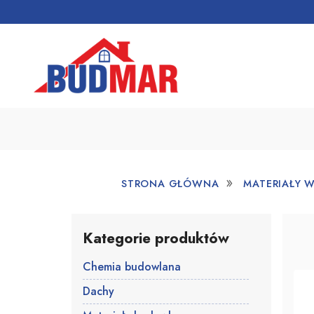
»
STRONA GŁÓWNA
MATERIAŁY 
Kategorie produktów
Chemia budowlana
Dachy