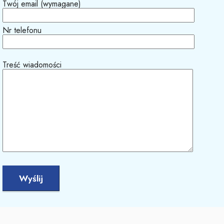
Twój email (wymagane)
Nr telefonu
Treść wiadomości