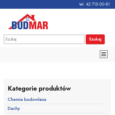
tel. 42 715-00-81
Szukaj
Kategorie produktów
Chemia budowlana
Dachy