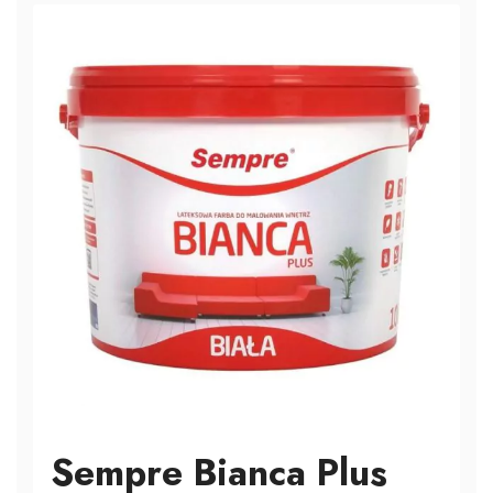
Sempre Bianca Plus