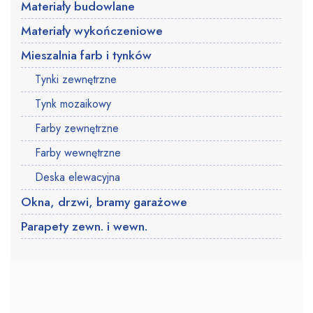
Materiały budowlane
Materiały wykończeniowe
Mieszalnia farb i tynków
Tynki zewnętrzne
Tynk mozaikowy
Farby zewnętrzne
Farby wewnętrzne
Deska elewacyjna
Okna, drzwi, bramy garażowe
Parapety zewn. i wewn.