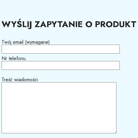
WYŚLIJ ZAPYTANIE O PRODUKT
Twój email (wymagane)
Nr telefonu
Treść wiadomości