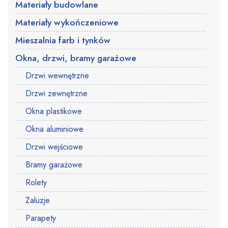
Materiały budowlane
Materiały wykończeniowe
Mieszalnia farb i tynków
Okna, drzwi, bramy garażowe
Drzwi wewnętrzne
Drzwi zewnętrzne
Okna plastikowe
Okna aluminiowe
Drzwi wejściowe
Bramy garażowe
Rolety
Żaluzje
Parapety