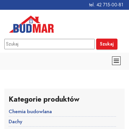
tel. 42 715-00-81
Szukaj
Kategorie produktów
Chemia budowlana
Dachy