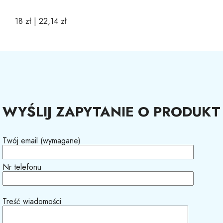
18 zł |
22,14 zł
WYŚLIJ ZAPYTANIE O PRODUKT
Twój email (wymagane)
Nr telefonu
Treść wiadomości