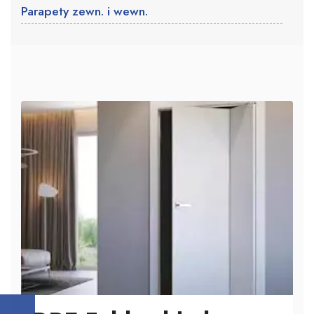
Parapety zewn. i wewn.