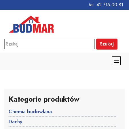
tel. 42 715-00-81
Szukaj
Kategorie produktów
Chemia budowlana
Dachy