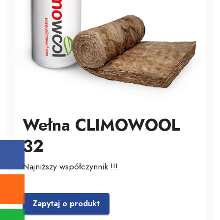
Wełna CLIMOWOOL
32
Najniższy współczynnik !!!
Zapytaj o produkt