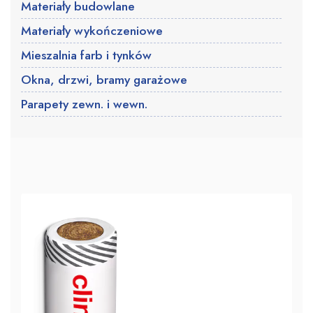
Materiały budowlane
Materiały wykończeniowe
Mieszalnia farb i tynków
Okna, drzwi, bramy garażowe
Parapety zewn. i wewn.