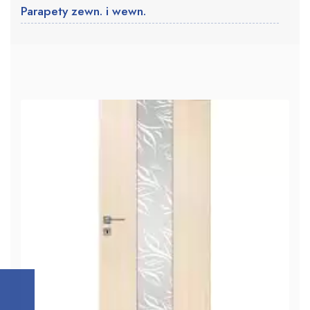
Parapety zewn. i wewn.