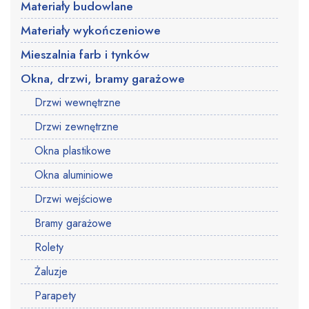
Materiały budowlane
Materiały wykończeniowe
Mieszalnia farb i tynków
Okna, drzwi, bramy garażowe
Drzwi wewnętrzne
Drzwi zewnętrzne
Okna plastikowe
Okna aluminiowe
Drzwi wejściowe
Bramy garażowe
Rolety
Żaluzje
Parapety