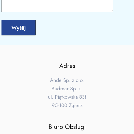
Adres
Ande Sp. z o.o.
Budmar Sp. k.
ul. Piątkowska 83f
95-100 Zgierz
Biuro Obsługi