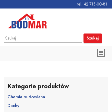
tel. 42 715-00-81
Szukaj
Kategorie produktów
Chemia budowlana
Dachy