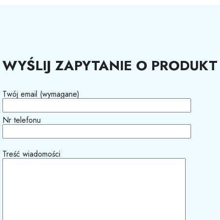
WYŚLIJ ZAPYTANIE O PRODUKT
Twój email (wymagane)
Nr telefonu
Treść wiadomości