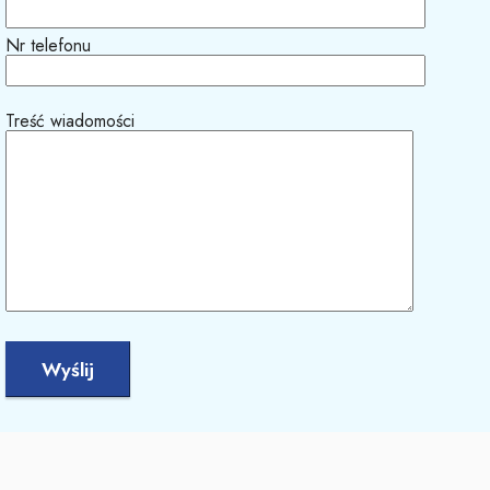
Nr telefonu
Treść wiadomości