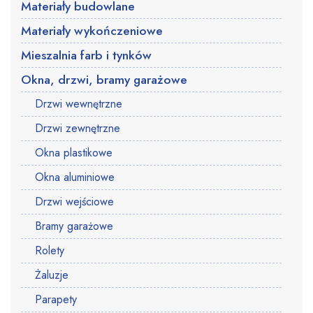
Materiały budowlane
Materiały wykończeniowe
Mieszalnia farb i tynków
Okna, drzwi, bramy garażowe
Drzwi wewnętrzne
Drzwi zewnętrzne
Okna plastikowe
Okna aluminiowe
Drzwi wejściowe
Bramy garażowe
Rolety
Żaluzje
Parapety