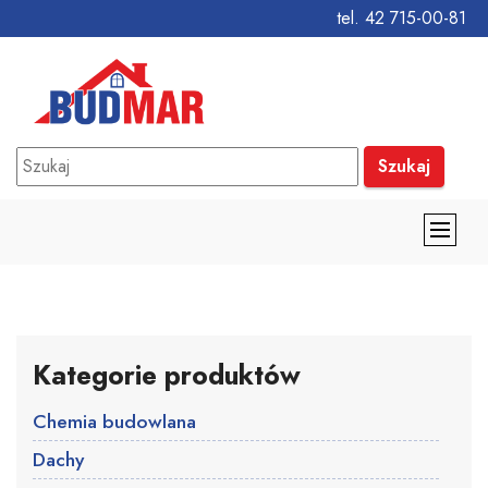
tel. 42 715-00-81
Szukaj
Kategorie produktów
Chemia budowlana
Dachy