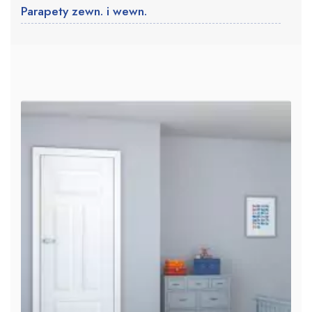
Parapety zewn. i wewn.